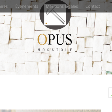
ires
Événements
Mentions légales
Contact