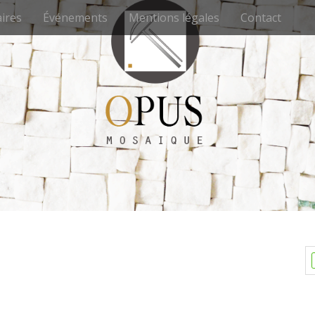
ires
Événements
Mentions légales
Contact