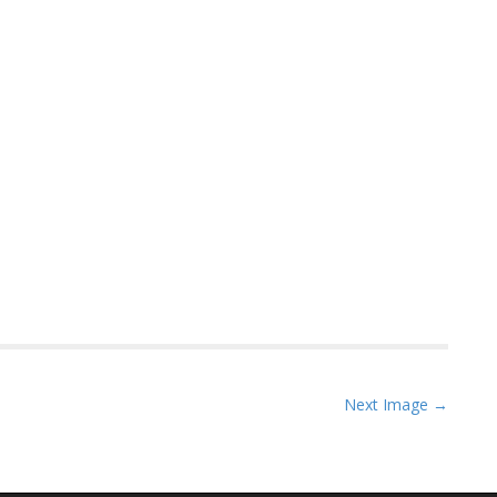
Next Image →