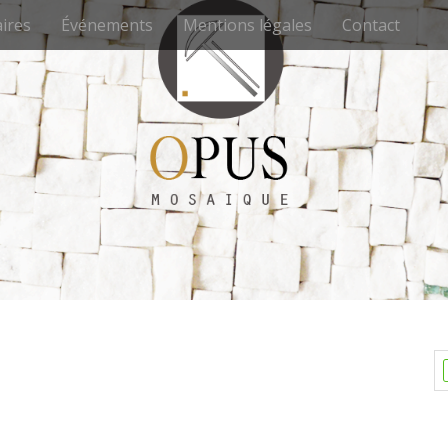
ires
Événements
Mentions légales
Contact